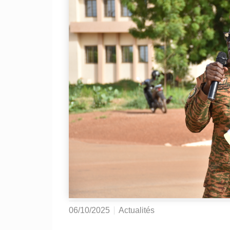
06/10/2025
Actualités