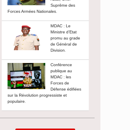
Suprême des
Forces Armées Nationales.
MDAC : Le
Ministre d’Etat
promu au grade
de Général de
Division.
Conférence
publique au
MDAC : les
Forces de
Défense édifiées
sur la Révolution progressiste et
populaire.