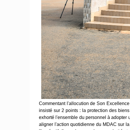
Commentant l'allocution de Son Excellenc
insisté sur 2 points : la protection des biens 
exhorté l'ensemble du personnel à adopter
aligner l'action quotidienne du MDAC sur la v