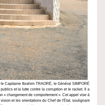
e le Capitaine Ibrahim TRAORÉ, le Général SIMPORÉ
publics et la lutte contre la corruption et le racket. Il a
 un « changement de comportement ». Cet appel vise à
ision et les orientations du Chef de l'État, soulignant