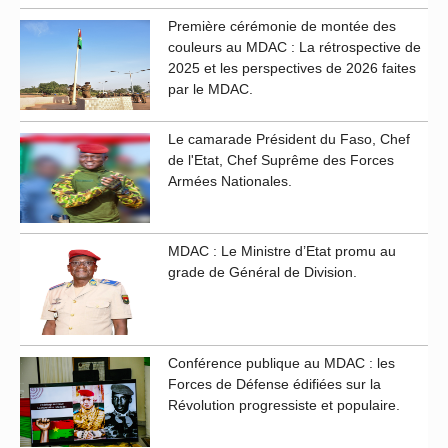
Première cérémonie de montée des
couleurs au MDAC : La rétrospective de
2025 et les perspectives de 2026 faites
par le MDAC.
Le camarade Président du Faso, Chef
de l'Etat, Chef Suprême des Forces
Armées Nationales.
MDAC : Le Ministre d’Etat promu au
grade de Général de Division.
Conférence publique au MDAC : les
Forces de Défense édifiées sur la
Révolution progressiste et populaire.