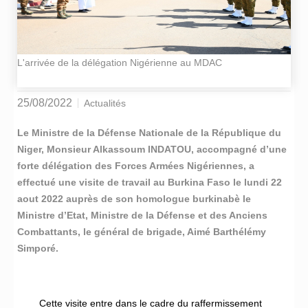
L'arrivée de la délégation Nigérienne au MDAC
25/08/2022
Actualités
Le Ministre de la Défense Nationale de la République du
Niger, Monsieur Alkassoum INDATOU, accompagné d’une
forte délégation des Forces Armées Nigériennes, a
effectué une visite de travail au Burkina Faso le lundi 22
aout 2022 auprès de son homologue burkinabè le
Ministre d’Etat, Ministre de la Défense et des Anciens
Combattants, le général de brigade, Aimé Barthélémy
Simporé.
Cette visite entre dans le cadre du raffermissement