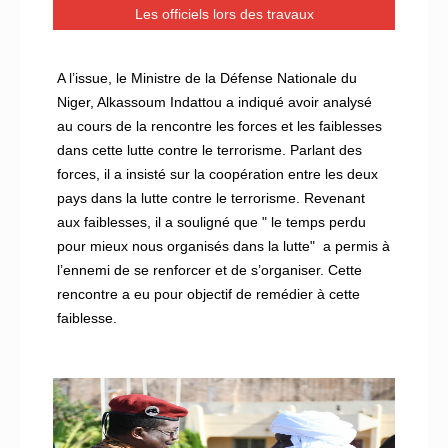
Les officiels lors des travaux
A l’issue, le Ministre de la Défense Nationale du
Niger, Alkassoum Indattou a indiqué avoir analysé
au cours de la rencontre les forces et les faiblesses
dans cette lutte contre le terrorisme. Parlant des
forces, il a insisté sur la coopération entre les deux
pays dans la lutte contre le terrorisme. Revenant
aux faiblesses, il a souligné que " le temps perdu
pour mieux nous organisés dans la lutte" a permis à
l’ennemi de se renforcer et de s’organiser. Cette
rencontre a eu pour objectif de remédier à cette
faiblesse.