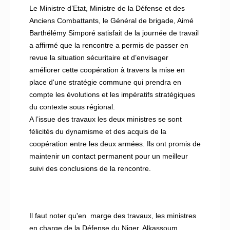
Le Ministre d’Etat, Ministre de la Défense et des
Anciens Combattants, le Général de brigade, Aimé
Barthélémy Simporé satisfait de la journée de travail
a affirmé que la rencontre a permis de passer en
revue la situation sécuritaire et d’envisager
améliorer cette coopération à travers la mise en
place d'une stratégie commune qui prendra en
compte les évolutions et les impératifs stratégiques
du contexte sous régional.
A l’issue des travaux les deux ministres se sont
félicités du dynamisme et des acquis de la
coopération entre les deux armées. Ils ont promis de
maintenir un contact permanent pour un meilleur
suivi des conclusions de la rencontre.
Il faut noter qu'en marge des travaux, les ministres
en charge de la Défense du Niger, Alkassoum