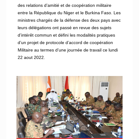
des relations d’amitié et de coopération militaire
entre la République du Niger et le Burkina Faso. Les
ministres chargés de la défense des deux pays avec
leurs délégations ont passé en revue des sujets
d’intérêt commun et défini les modalités pratiques
d’un projet de protocole d’accord de coopération
Militaire au termes d’une journée de travail ce lundi
22 aout 2022.