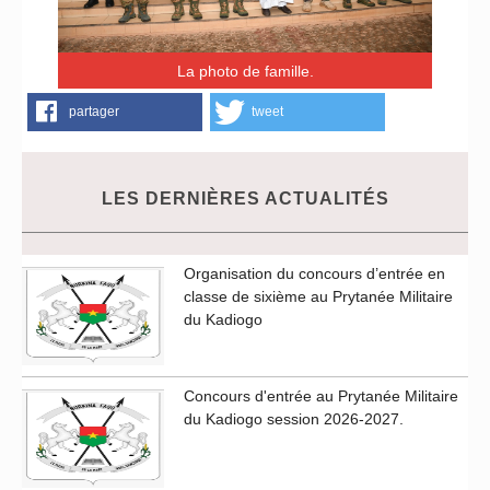
La photo de famille.
partager
tweet
LES DERNIÈRES ACTUALITÉS
Organisation du concours d’entrée en
classe de sixième au Prytanée Militaire
du Kadiogo
Concours d'entrée au Prytanée Militaire
du Kadiogo session 2026-2027.