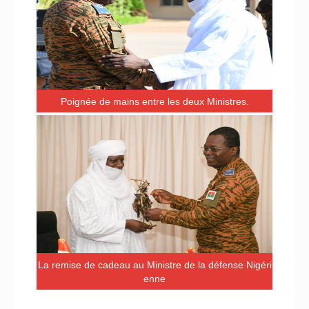
Poignée de mains entre les deux Ministres.
La remise de cadeau au Ministre de la défense Nigéri
enne