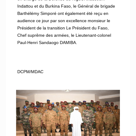
Indattou et du Burkina Faso, le Général de brigade
Barthélémy Simporé ont également été reçu en
audience ce jour par son excellence monsieur le
Président de la transition Le Président du Faso,
Chef suprême des armées, le Lieutenant-colonel
Paul-Henri Sandaogo DAMIBA.
DCPM/MDAC