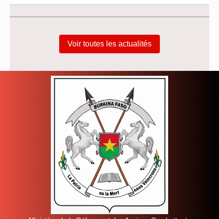
Voir toutes les actualités