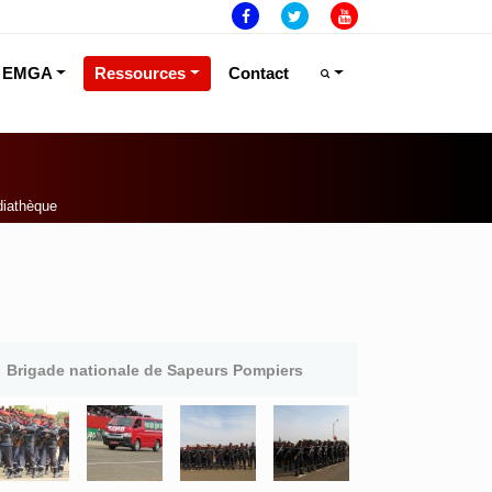
EMGA
Ressources
Contact
iathèque
Brigade nationale de Sapeurs Pompiers