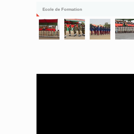
Ecole de Formation